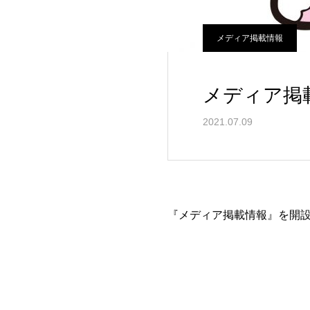
メディア掲載情報
メディア掲
2021.07.09
『メディア掲載情報』を開