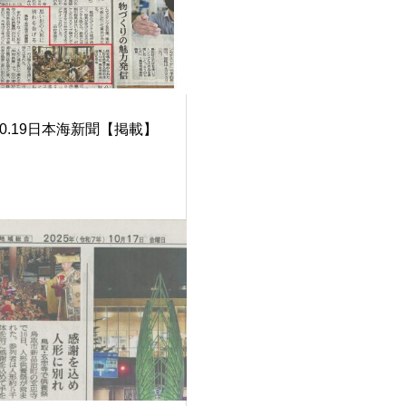
.10.19日本海新聞【掲載】