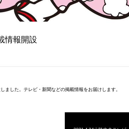
載情報開設
設しました。テレビ・新聞などの掲載情報をお届けします。