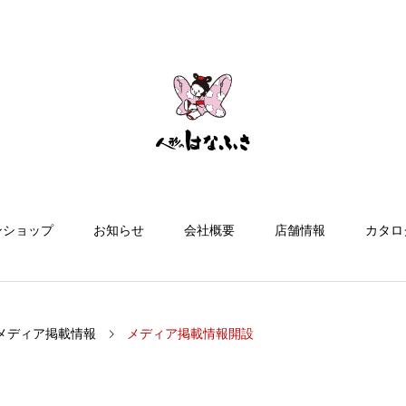
ンショップ
お知らせ
会社概要
店舗情報
カタロ
メディア掲載情報
メディア掲載情報開設