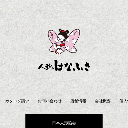
カタログ請求
お問い合わせ
店舗情報
会社概要
個人
日本人形協会