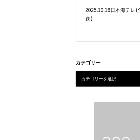
2025.10.16日本海テレ
送】
カテゴリー
カテゴリーを選択