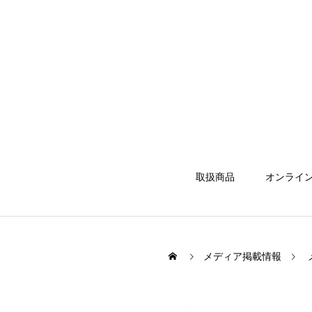
取扱商品
オンライ
メディア掲載情報