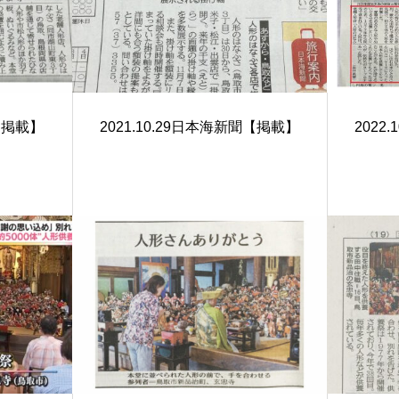
聞【掲載】
2021.10.29日本海新聞【掲載】
2022