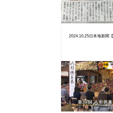
2024.10.25日本海新