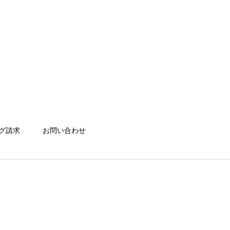
グ請求
お問い合わせ