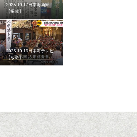
2025.10.17日本海新聞
【掲載】
2025.10.16日本海テレビ
【放送】