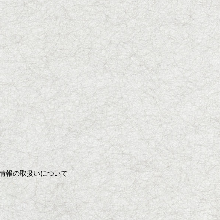
情報の取扱いについて