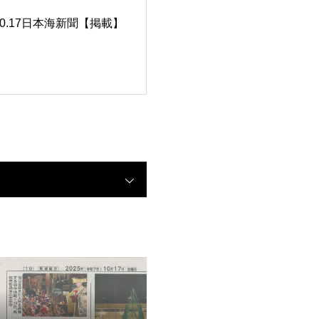
.10.17日本海新聞【掲載】