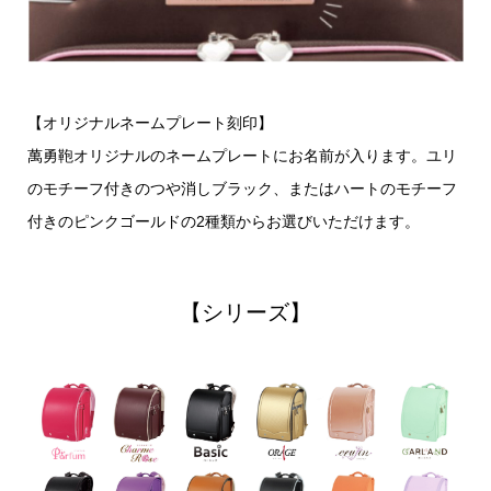
【オリジナルネームプレート刻印】
萬勇鞄オリジナルのネームプレートにお名前が入ります。ユリ
のモチーフ付きのつや消しブラック、またはハートのモチーフ
付きのピンクゴールドの2種類からお選びいただけます。
【シリーズ】