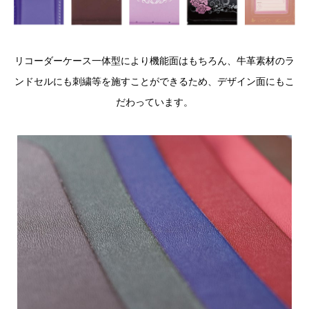
リコーダーケース一体型により機能面はもちろん、牛革素材のラ
ンドセルにも刺繍等を施すことができるため、デザイン面にもこ
だわっています。