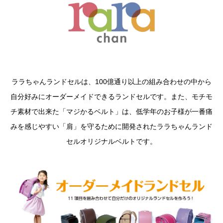
ララちゃんランドセルは、100億通り以上の組み合わせの中から
自分好みにオーダーメイドできるランドセルです。また、モチモ
チ素材で出来た「マジかるベルト」は、低学年のお子様が一番痛
みを感じやすい「肩」を守るために開発されたララちゃんランド
セルオリジナルベルトです。