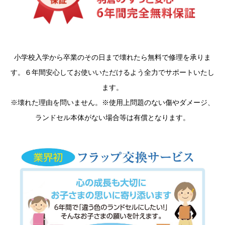
小学校入学から卒業のその日まで壊れたら無料で修理を承りま
す。６年間安心してお使いいただけるよう全力でサポートいたし
ます。
※壊れた理由を問いません。※使用上問題のない傷やダメージ、
ランドセル本体がない場合等は有償となります。