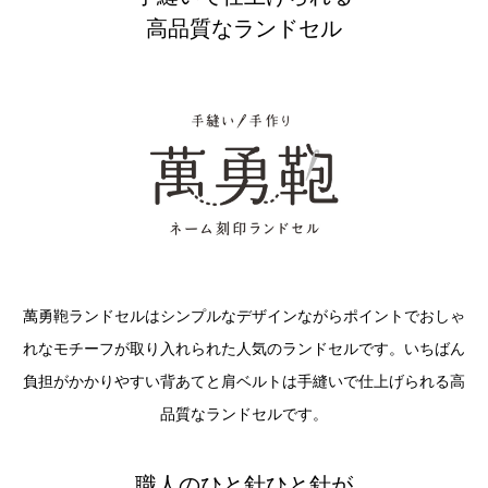
高品質なランドセル
萬勇鞄ランドセルはシンプルなデザインながらポイントでおしゃ
れなモチーフが取り入れられた人気のランドセルです。いちばん
負担がかかりやすい背あてと肩ベルトは手縫いで仕上げられる高
品質なランドセルです。
職人のひと針ひと針が