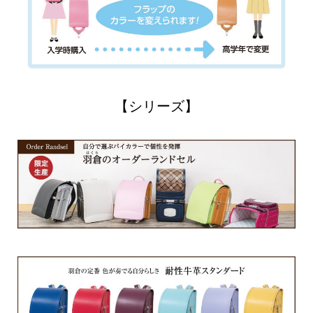
【シリーズ】