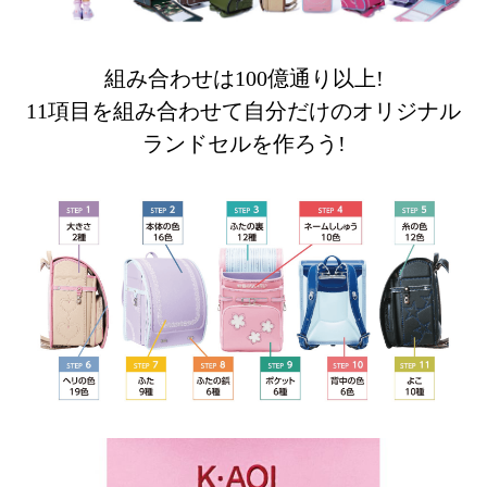
組み合わせは100億通り以上!
11項目を組み合わせて自分だけのオリジナル
ランドセルを作ろう!