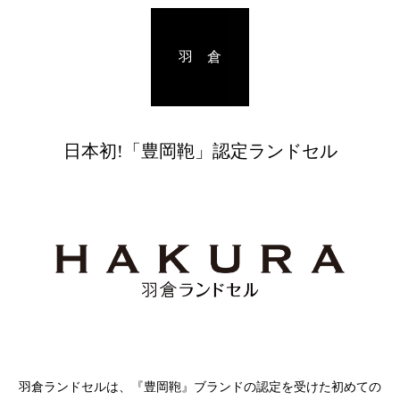
羽 倉
日本初!「豊岡鞄」認定ランドセル
羽倉ランドセルは、『豊岡鞄』ブランドの認定を受けた初めての