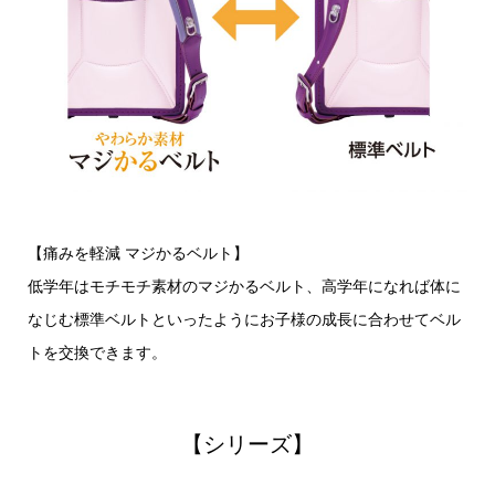
【痛みを軽減 マジかるベルト】
低学年はモチモチ素材のマジかるベルト、高学年になれば体に
なじむ標準ベルトといったようにお子様の成長に合わせてベル
トを交換できます。
【シリーズ】