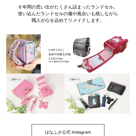
６年間の思い出がたくさん詰まったランドセル。
使い込んだランドセルの傷や風合いも残しながら
職人が心を込めてリメイクします。
はなふさ公式 Instagram