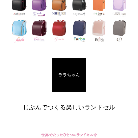
ララちゃん
じぶんでつくる楽しいランドセル