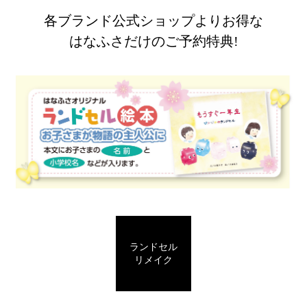
各ブランド公式ショップよりお得な
はなふさだけのご予約特典!
ランドセル
リメイク