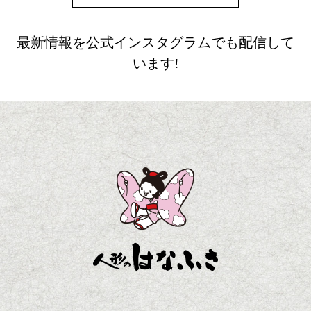
最新情報を公式インスタグラムでも配信して
います!