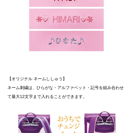
【オリジナル ネームししゅう】
ネーム刺繍は、ひらがな・アルファベット・記号を組み合わせ
て最大12文字まで入れることができます。