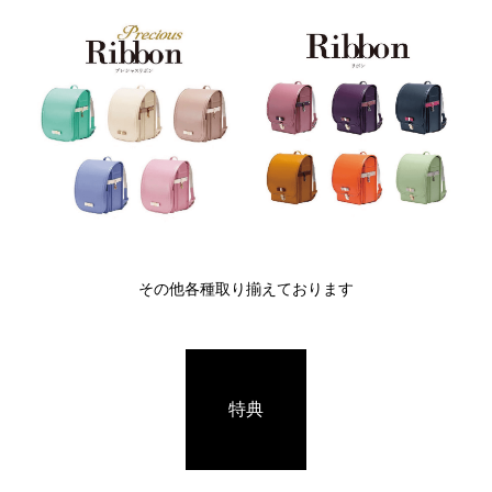
その他各種取り揃えております
特典