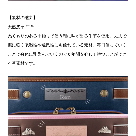
【素材の魅力】
天然皮革 牛革
ぬくもりのある手触りで使う程に味が出る牛革を使用。丈夫で
傷に強く吸湿性や通気性にも優れている素材。毎日使っていく
ことで身体に馴染んでいくので６年間安心して持つことができ
る革素材です。