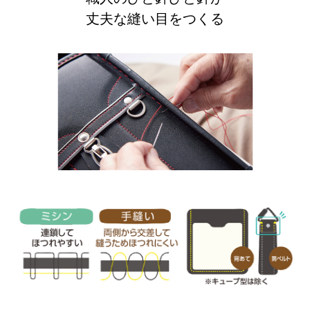
丈夫な縫い目をつくる