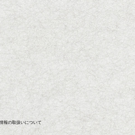
情報の取扱いについて