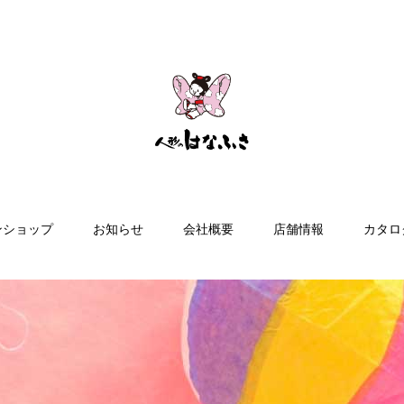
ンショップ
お知らせ
会社概要
店舗情報
カタロ