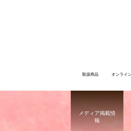
取扱商品
オンライ
メディア掲載情
報