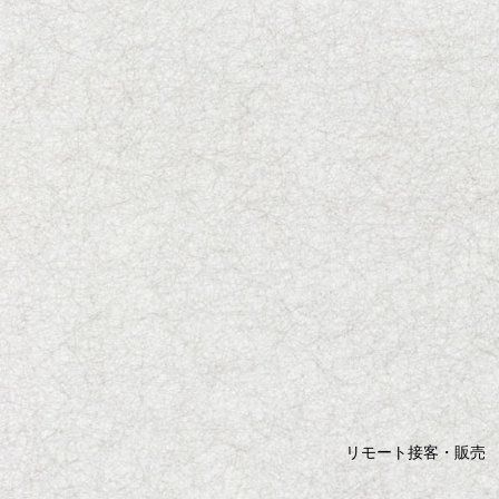
リモート接客・販売