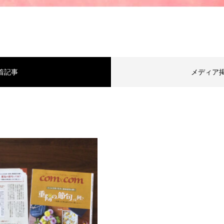
着記事
メディア