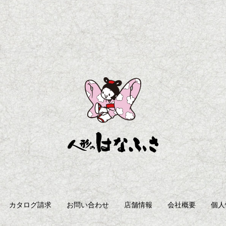
カタログ請求
お問い合わせ
店舗情報
会社概要
個人