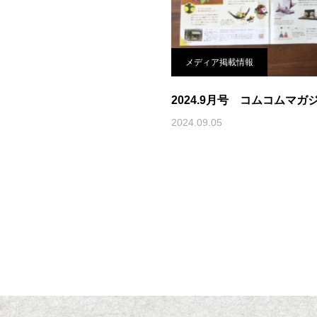
メディア掲載情報
2024.9月号 コムコムマガ
2024.09.05