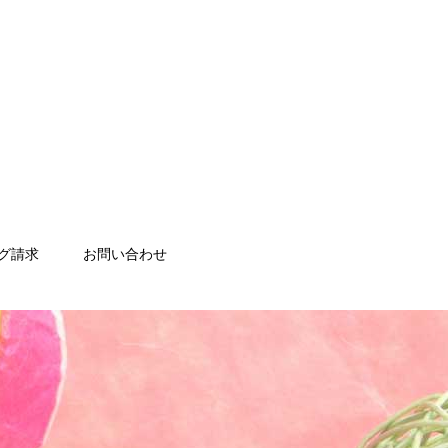
グ請求
お問い合わせ