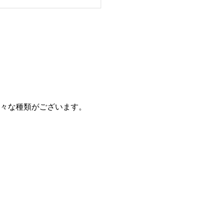
々な種類がございます。