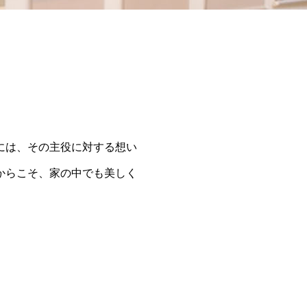
には、その主役に対する想い
からこそ、家の中でも美しく