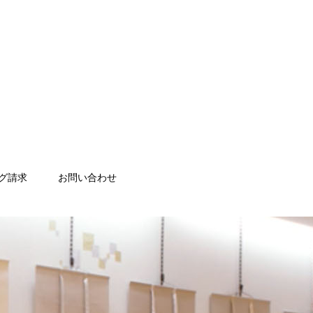
グ請求
お問い合わせ