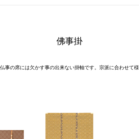
佛事掛
仏事の席には欠かす事の出来ない掛軸です。宗派に合わせて様