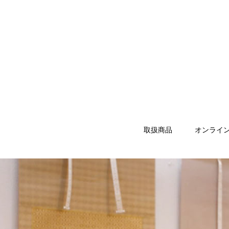
取扱商品
オンライ