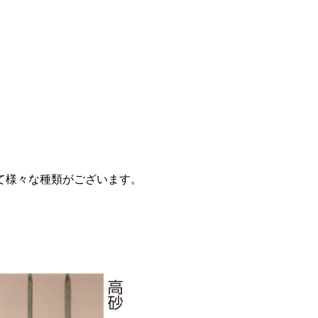
て様々な種類がございます。