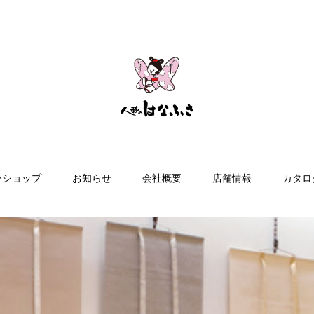
ンショップ
お知らせ
会社概要
店舗情報
カタロ