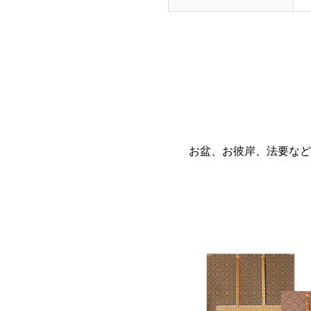
お盆、お彼岸、法要など