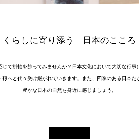
くらしに寄り添う 日本のこころ
応じて掛軸を飾ってみませんか？日本文化において大切な行事
・孫へと代々受け継がれていきます。また、四季のある日本だ
豊かな日本の自然を身近に感じましょう。