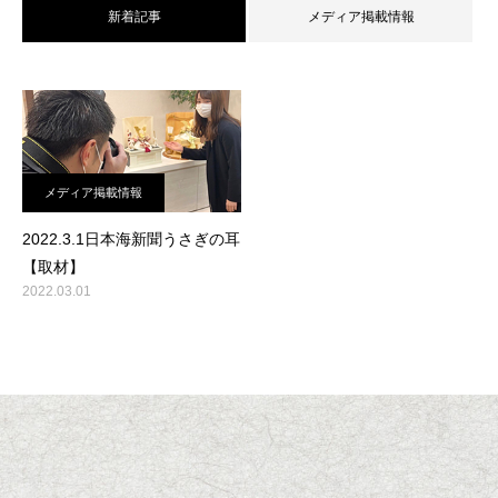
新着記事
メディア掲載情報
メディア掲載情報
2022.3.1日本海新聞うさぎの耳
【取材】
2022.03.01