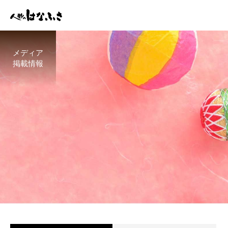
メディア
掲載情報