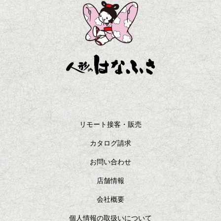
リモート接客・販売
カタログ請求
お問い合わせ
店舗情報
会社概要
個人情報の取扱いについて