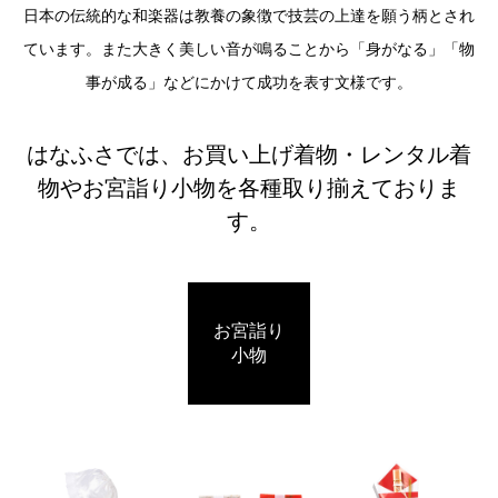
日本の伝統的な和楽器は教養の象徴で技芸の上達を願う柄とされ
ています。また大きく美しい音が鳴ることから「身がなる」「物
事が成る」などにかけて成功を表す文様です。
はなふさでは、お買い上げ着物・レンタル着
物やお宮詣り小物を各種取り揃えておりま
す。
お宮詣り
小物