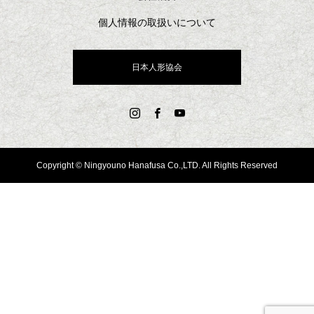
個人情報の取扱いについて
日本人形協会
Copyright © Ningyouno Hanafusa Co.,LTD. All Rights Reserved