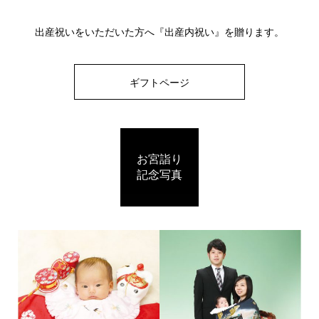
出産祝いをいただいた方へ『出産内祝い』を贈ります。
ギフトページ
お宮詣り
記念写真