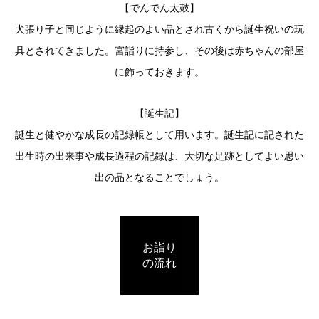
【でんでん太鼓】
犬張り子と同じように縁起のよい品とされ古くから誕生祝いの玩
具とされてきました。宮詣りに持参し、その後は赤ちゃんの部屋
に飾っておきます。
【誕生記】
誕生と健やかな成長の記録帳として用います。誕生記に記された
出生時の出来事や成長過程の記録は、大切な足跡としてよい思い
出の品となることでしょう。
お詣り
の流れ