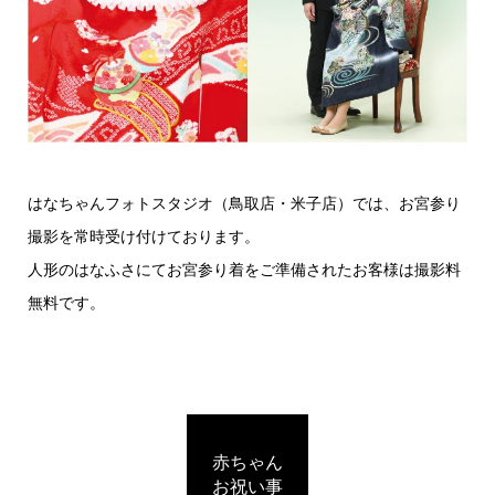
はなちゃんフォトスタジオ（鳥取店・米子店）では、お宮参り
撮影を常時受け付けております。
人形のはなふさにてお宮参り着をご準備されたお客様は撮影料
無料です。
赤ちゃん
お祝い事