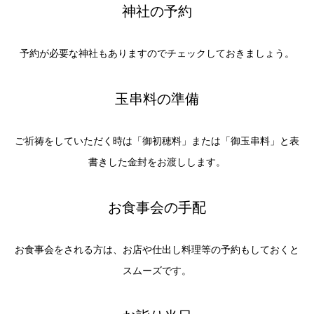
神社の予約
予約が必要な神社もありますのでチェックしておきましょう。
玉串料の準備
ご祈祷をしていただく時は「御初穂料」または「御玉串料」と表
書きした金封をお渡しします。
お食事会の手配
お食事会をされる方は、お店や仕出し料理等の予約もしておくと
スムーズです。