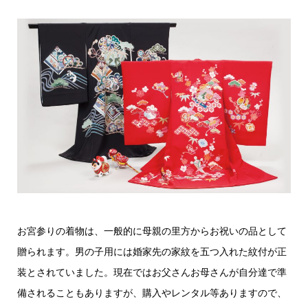
お宮参りの着物は、一般的に母親の里方からお祝いの品として
贈られます。男の子用には婚家先の家紋を五つ入れた紋付が正
装とされていました。現在ではお父さんお母さんが自分達で準
備されることもありますが、購入やレンタル等ありますので、