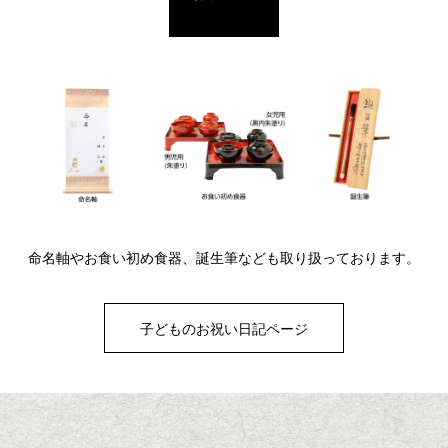
命名軸やお食い初め食器、誕生筆なども取り扱っております。
子どものお祝い日記ページ