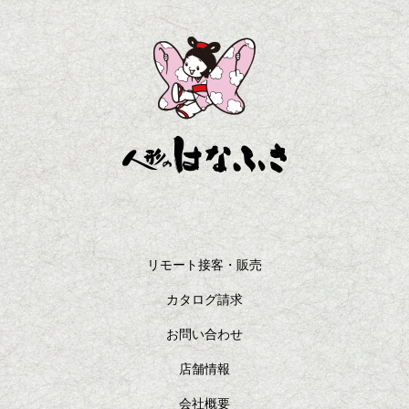
リモート接客・販売
カタログ請求
お問い合わせ
店舗情報
会社概要