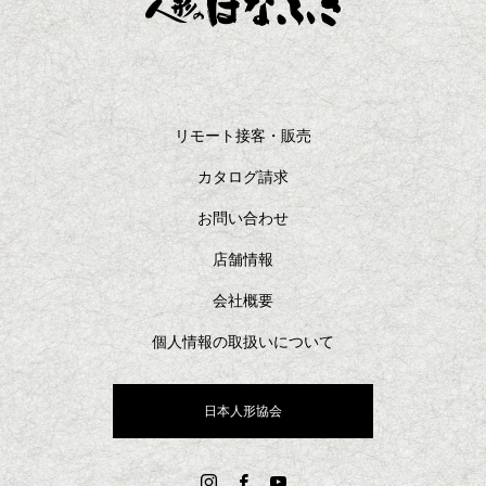
リモート接客・販売
カタログ請求
お問い合わせ
店舗情報
会社概要
個人情報の取扱いについて
日本人形協会