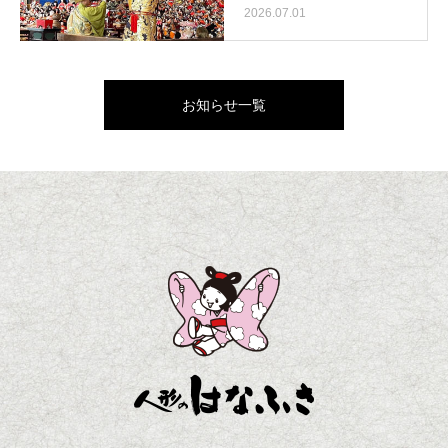
2026.07.01
お知らせ一覧