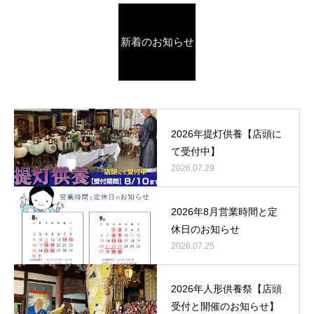
新着のお知らせ
2026年提灯供養【店頭に
て受付中】
2026.07.29
2026年8月営業時間と定
休日のお知らせ
2026.07.25
2026年人形供養祭【店頭
受付と開催のお知らせ】