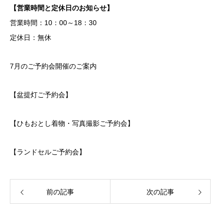
【営業時間と定休日のお知らせ】
営業時間：10：00～18：30
定休日：無休
7月のご予約会開催のご案内
【盆提灯ご予約会】
【ひもおとし着物・写真撮影ご予約会】
【ランドセルご予約会】
前の記事
次の記事