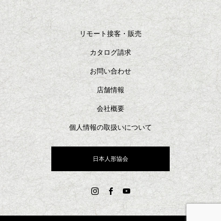
リモート接客・販売
カタログ請求
お問い合わせ
店舗情報
会社概要
個人情報の取扱いについて
日本人形協会