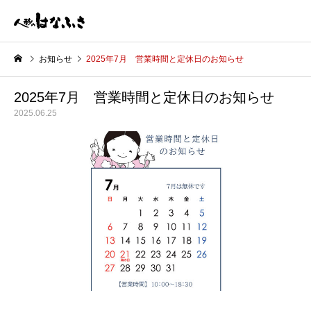
お知らせ
2025年7月 営業時間と定休日のお知らせ
2025年7月 営業時間と定休日のお知らせ
2025.06.25