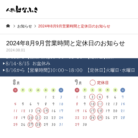
お知らせ
2024年8月9月営業時間と定休日のお知らせ
2024年8月9月営業時間と定休日のお知らせ
2024.08.01