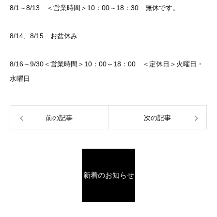
8/1～8/13 ＜営業時間＞10：00～18：30 無休です。
8/14、8/15 お盆休み
8/16～9/30＜営業時間＞10：00～18：00 ＜定休日＞火曜日・
水曜日
前の記事
次の記事
新着のお知らせ