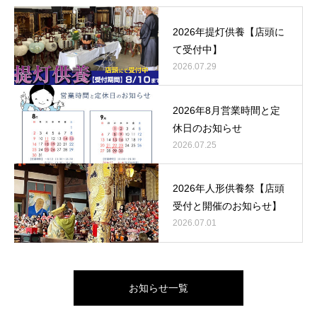
2026年提灯供養【店頭に
て受付中】
2026.07.29
2026年8月営業時間と定
休日のお知らせ
2026.07.25
2026年人形供養祭【店頭
受付と開催のお知らせ】
2026.07.01
お知らせ一覧