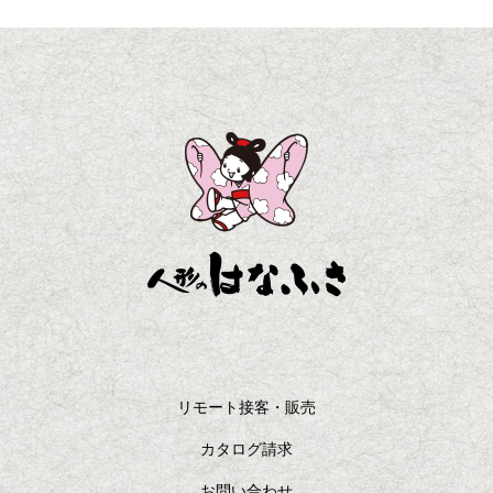
リモート接客・販売
カタログ請求
お問い合わせ