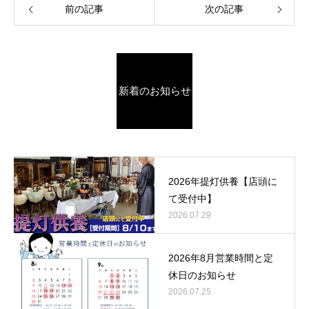
前の記事
次の記事
新着のお知らせ
2026年提灯供養【店頭に
て受付中】
2026.07.29
2026年8月営業時間と定
休日のお知らせ
2026.07.25