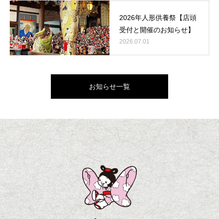
2026年人形供養祭【店頭
受付と開催のお知らせ】
2026.07.01
お知らせ一覧