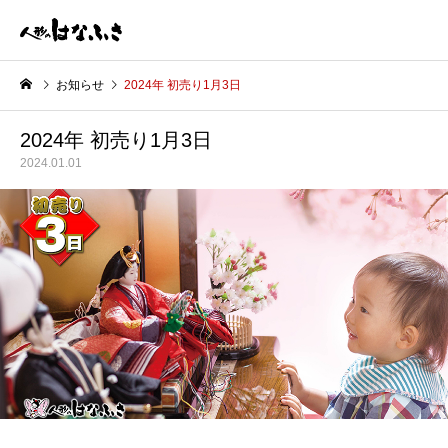
お知らせ
2024年 初売り1月3日
2024年 初売り1月3日
2024.01.01