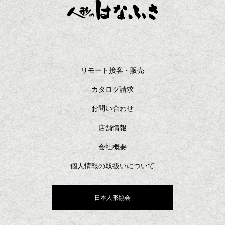
リモート接客・販売
カタログ請求
お問い合わせ
店舗情報
会社概要
個人情報の取扱いについて
日本人形協会