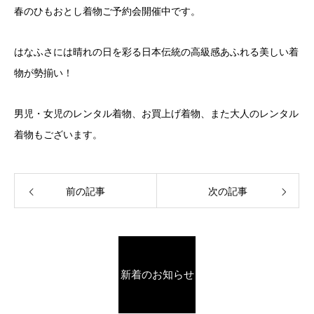
春のひもおとし着物ご予約会開催中です。
はなふさには晴れの日を彩る日本伝統の高級感あふれる美しい着
物が勢揃い！
男児・女児のレンタル着物、お買上げ着物、また大人のレンタル
着物もございます。
前の記事
次の記事
新着のお知らせ