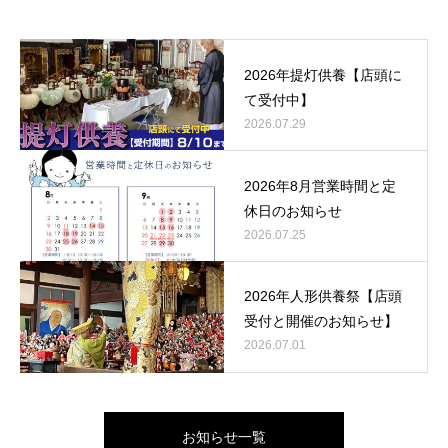
2026年提灯供養【店頭に
て受付中】
2026.07.29
2026年8月営業時間と定
休日のお知らせ
2026.07.25
2026年人形供養祭【店頭
受付と開催のお知らせ】
2026.07.01
お知らせ一覧