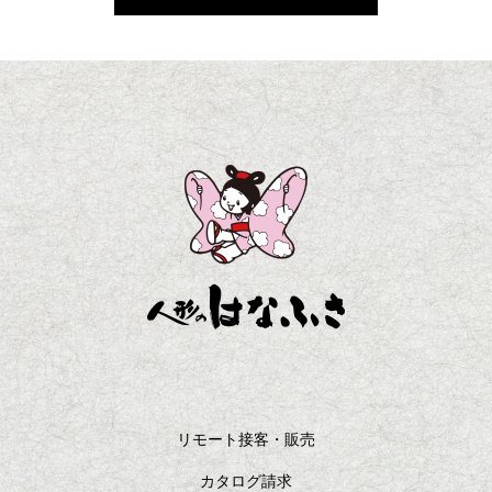
リモート接客・販売
カタログ請求