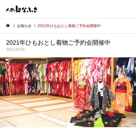
お知らせ
2021年ひもおとし着物ご予約会開催中
2021年ひもおとし着物ご予約会開催中
2021.06.01