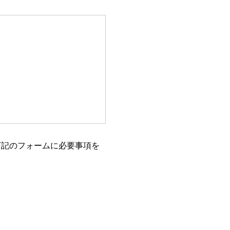
下記のフォームに必要事項を