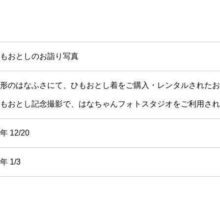
もおとしのお詣り写真
形のはなふさにて、ひもおとし着をご購入・レンタルされたお
もおとし記念撮影で、はなちゃんフォトスタジオをご利用され
年 12/20
年 1/3