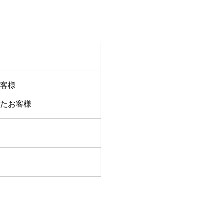
客様
たお客様