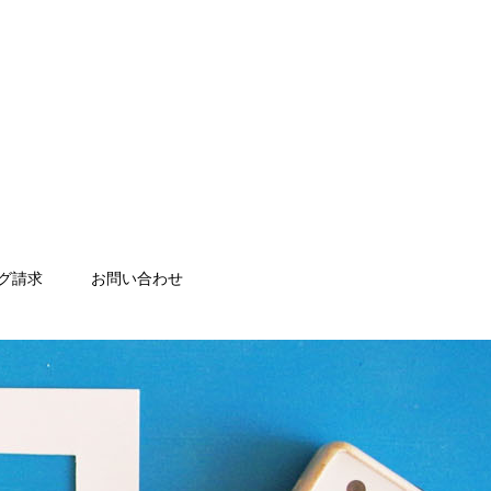
グ請求
お問い合わせ