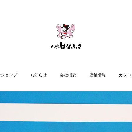
ンショップ
お知らせ
会社概要
店舗情報
カタロ