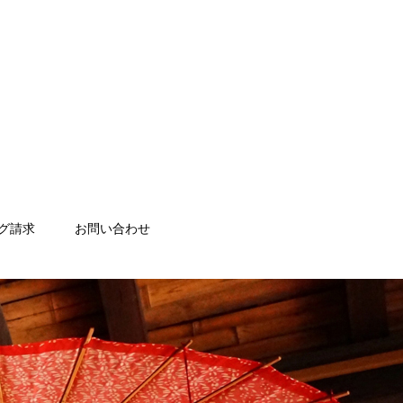
グ請求
お問い合わせ