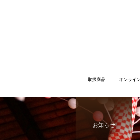
取扱商品
オンライ
お知らせ