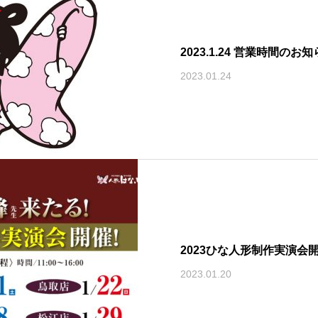
2023.1.24 営業時間のお
2023.01.24
2023ひな人形制作実演会
2023.01.20