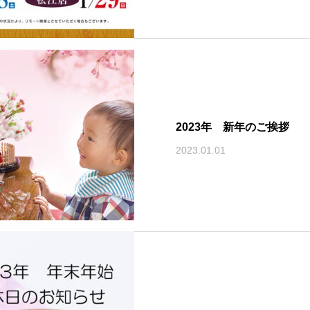
2023年 新年のご挨拶
2023.01.01