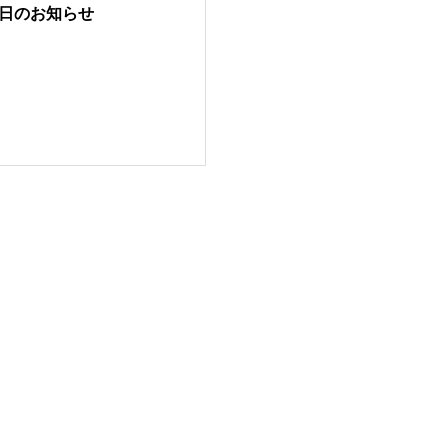
日のお知らせ