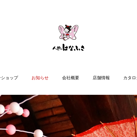
ンショップ
お知らせ
会社概要
店舗情報
カタロ