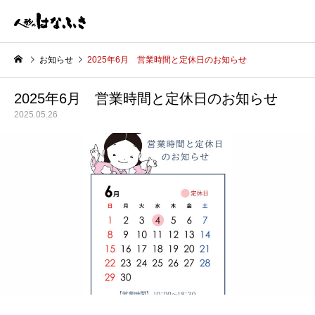
お知らせ
2025年6月 営業時間と定休日のお知らせ
2025年6月 営業時間と定休日のお知らせ
2025.05.26