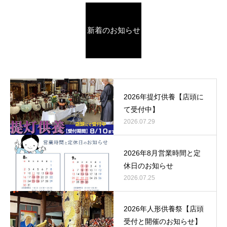
新着のお知らせ
2026年提灯供養【店頭に
て受付中】
2026.07.29
2026年8月営業時間と定
休日のお知らせ
2026.07.25
2026年人形供養祭【店頭
受付と開催のお知らせ】