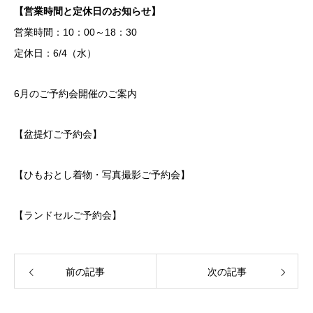
【営業時間と定休日のお知らせ】
営業時間：10：00～18：30
定休日：6/4（水）
6月のご予約会開催のご案内
【盆提灯ご予約会】
【ひもおとし着物・写真撮影ご予約会】
【ランドセルご予約会】
前の記事
次の記事