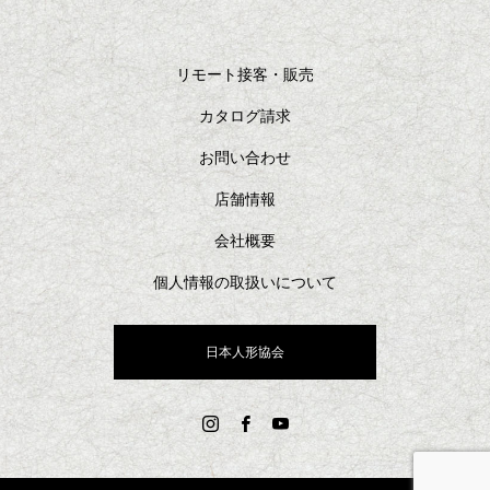
リモート接客・販売
カタログ請求
お問い合わせ
店舗情報
会社概要
個人情報の取扱いについて
日本人形協会