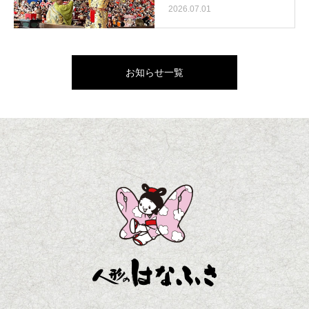
2026.07.01
お知らせ一覧