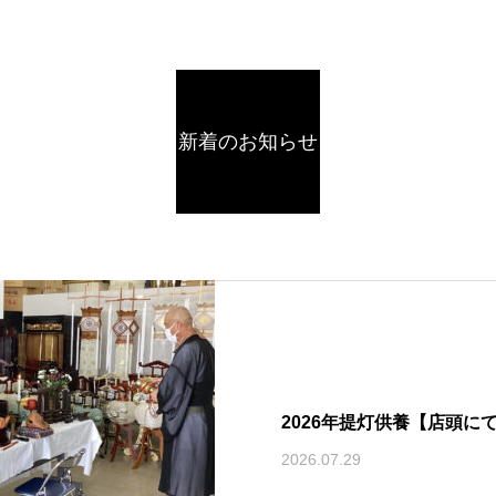
新着のお知らせ
2026年提灯供養【店頭に
2026.07.29