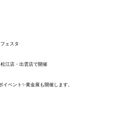
トフェスタ
松江店・出雲店で開催
ボイベント✨黄金展も開催します。