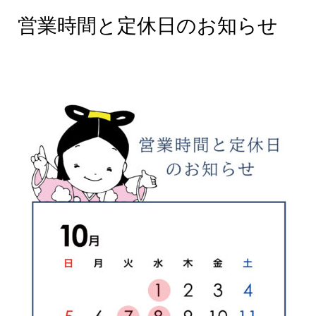
0月 営業時間と定休日のお知らせ