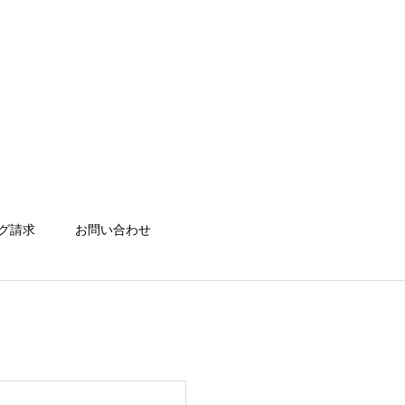
グ請求
お問い合わせ