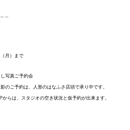
＿＿
6（月）まで
とし写真ご予約会
撮影のご予約は、人形のはなふさ店頭で承り中です。
Pからは、スタジオの空き状況と仮予約が出来ます。