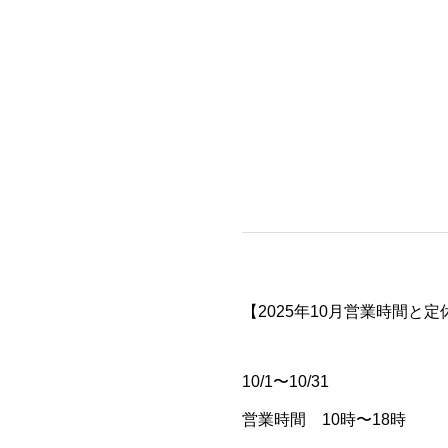
【2025年10月営業時間と
10/1〜10/31
営業時間 10時〜18時