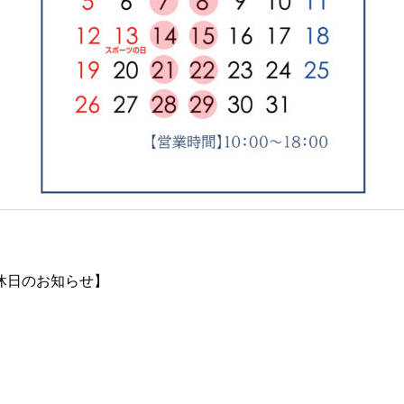
定休日のお知らせ】