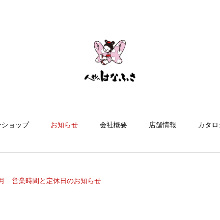
ンショップ
お知らせ
会社概要
店舗情報
カタロ
10月 営業時間と定休日のお知らせ