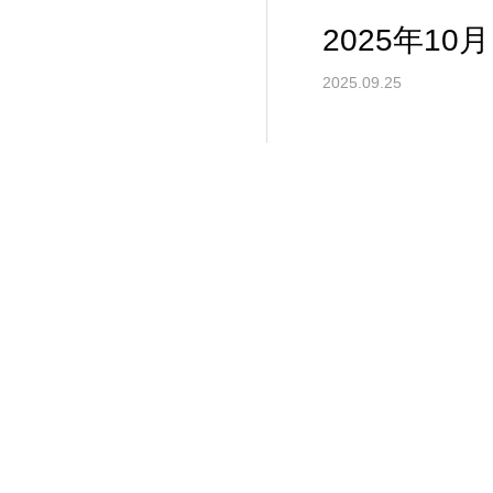
2025年1
2025.09.25