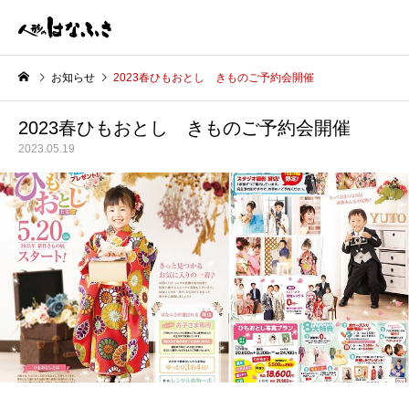
お知らせ
2023春ひもおとし きものご予約会開催
2023春ひもおとし きものご予約会開催
2023.05.19