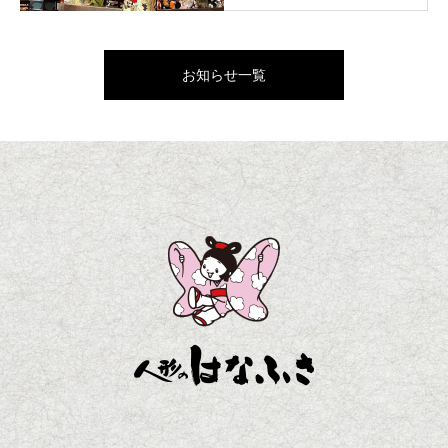
お知らせ一覧