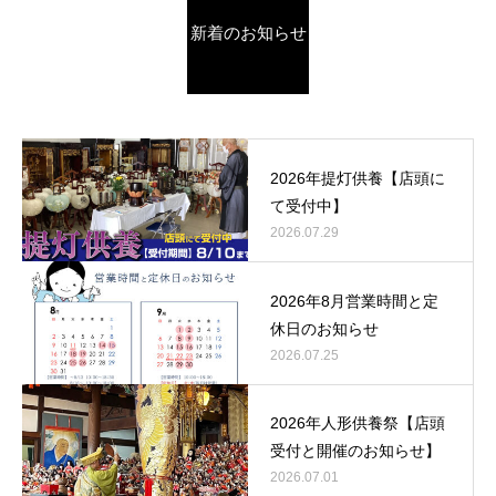
新着のお知らせ
2026年提灯供養【店頭に
て受付中】
2026.07.29
2026年8月営業時間と定
休日のお知らせ
2026.07.25
2026年人形供養祭【店頭
受付と開催のお知らせ】
2026.07.01