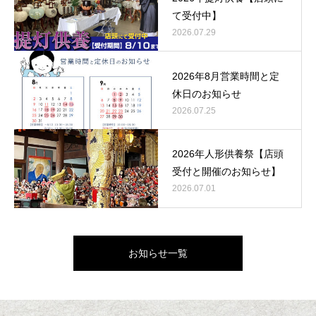
て受付中】
2026.07.29
2026年8月営業時間と定
休日のお知らせ
2026.07.25
2026年人形供養祭【店頭
受付と開催のお知らせ】
2026.07.01
お知らせ一覧