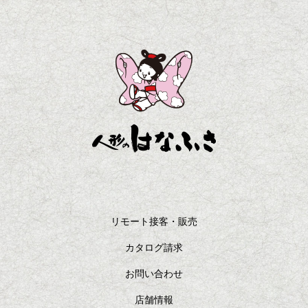
リモート接客・販売
カタログ請求
お問い合わせ
店舗情報