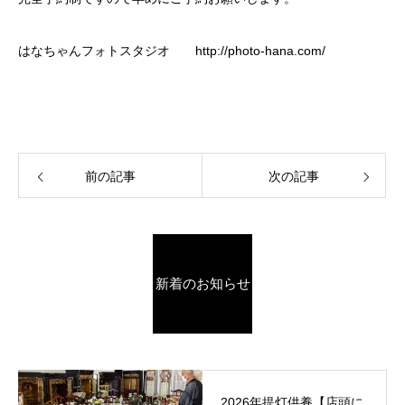
はなちゃんフォトスタジオ
http://photo-hana.com/
前の記事
次の記事
新着のお知らせ
2026年提灯供養【店頭に