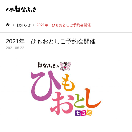
お知らせ
2021年 ひもおとしご予約会開催
2021年 ひもおとしご予約会開催
2021.08.22