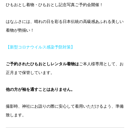
ひもおとし着物・ひもおとし記念写真ご予約会開催！
はなふさには、晴れの日を彩る日本伝統の高級感あふれる美しい
着物が勢揃い！
【新型コロナウイルス感染予防対策】
ご予約されたひもおとしレンタル着物は
ご本人様専用として、お
正月まで保管しています。
他の方が袖を通すことはありません。
撮影時、神社にお詣りの際に安心して着用いただけるよう、準備
致します。