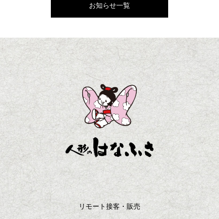
お知らせ一覧
リモート接客・販売