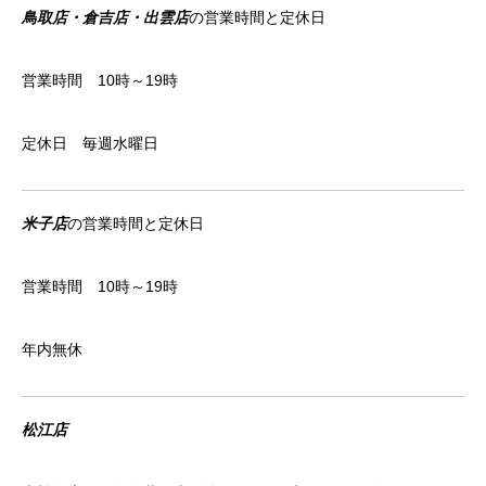
鳥取店・倉吉店・出雲店
の営業時間と定休日
営業時間 10時～19時
定休日 毎週水曜日
米子店
の営業時間と定休日
営業時間 10時～19時
年内無休
松江店