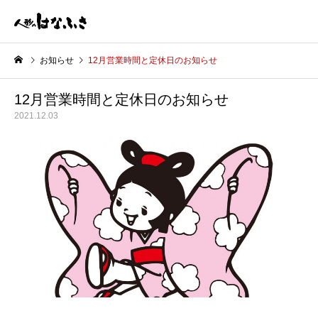
お知らせ
12月営業時間と定休日のお知らせ
12月営業時間と定休日のお知らせ
2021.12.03