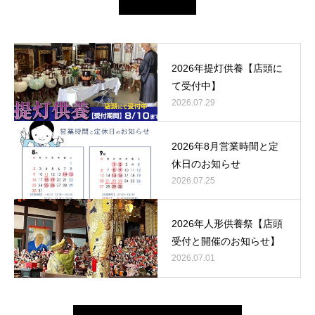
2026年提灯供養【店頭に
て受付中】
2026.07.29
2026年8月営業時間と定
休日のお知らせ
2026.07.25
2026年人形供養祭【店頭
受付と開催のお知らせ】
2026.07.01