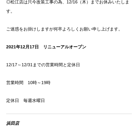
◎松江店は只今改装工事の為、12/16（木）までお休みいたしま
す。
ご迷惑をお掛けしますが何卒よろしくお願い申し上げます。
2021年12月17日 リニューアルオープン
12/17～12/31までの営業時間と定休日
営業時間 10時～19時
定休日 毎週水曜日
浜田店