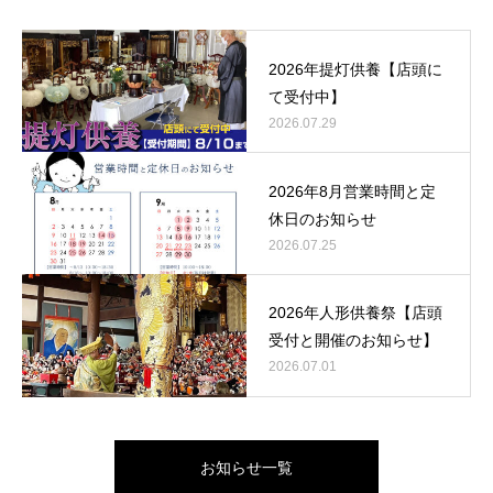
2026年提灯供養【店頭に
て受付中】
2026.07.29
2026年8月営業時間と定
休日のお知らせ
2026.07.25
2026年人形供養祭【店頭
受付と開催のお知らせ】
2026.07.01
お知らせ一覧