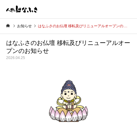
お知らせ
はなふさのお仏壇 移転及びリニューアルオープンのお知らせ
はなふさのお仏壇 移転及びリニューアルオー
プンのお知らせ
2026.04.25