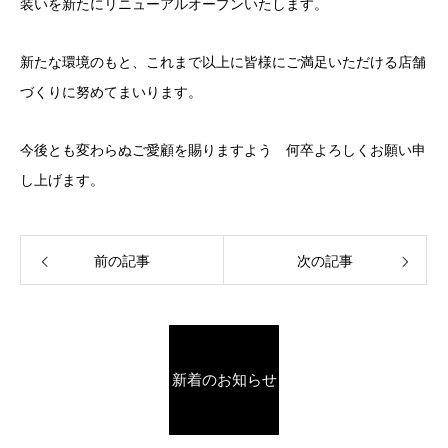
装いを新たにリニューアルオープンいたします。
新たな環境のもと、これまで以上に皆様にご満足いただける店舗
づくりに努めてまいります。
今後とも変わらぬご愛顧を賜りますよう 何卒よろしくお願い申
し上げます。
前の記事
次の記事
新着のお知らせ