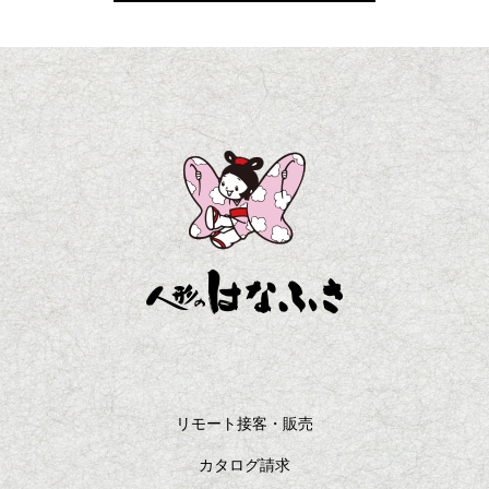
リモート接客・販売
カタログ請求